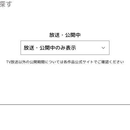
探す
放送・公開中
TV放送以外の公開期間については
各作品公式サイトでご確認ください