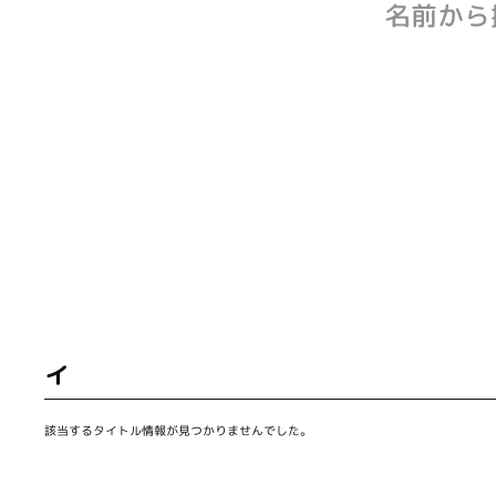
名前から
イ
該当するタイトル情報が見つかりませんでした。