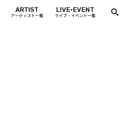
ARTIST
LIVE•EVENT
アーティスト一覧
ライブ・イベント一覧