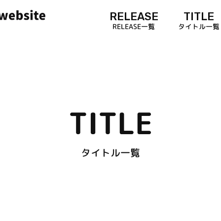
RELEASE
TITLE
RELEASE一覧
タイトル一覧
TITLE
タイトル一覧