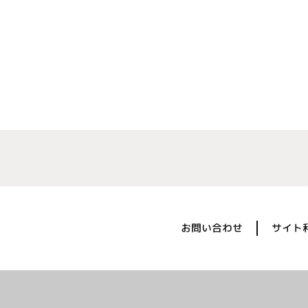
お問い合わせ
サイト