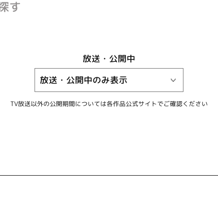
探す
放送・公開中
TV放送以外の公開期間については
各作品公式サイトでご確認ください