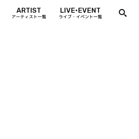
ARTIST
LIVE•EVENT
アーティスト一覧
ライブ・イベント一覧