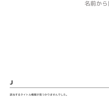
名前から
J
該当するタイトル情報が見つかりませんでした。