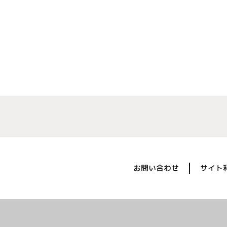
お問い合わせ
サイト