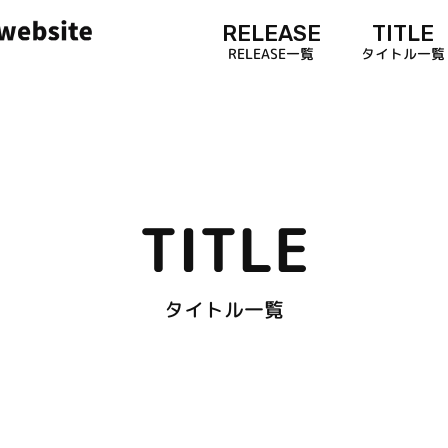
RELEASE
TITLE
RELEASE一覧
タイトル一覧
TITLE
タイトル一覧