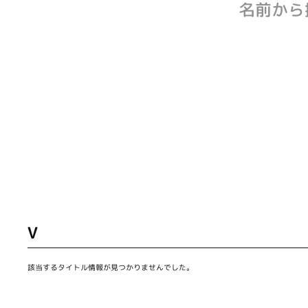
名前から
V
該当するタイトル情報が見つかりませんでした。