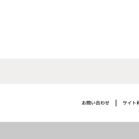
お問い合わせ
サイト