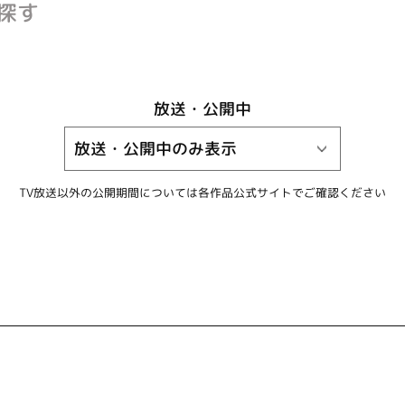
探す
放送・公開中
TV放送以外の公開期間については
各作品公式サイトでご確認ください