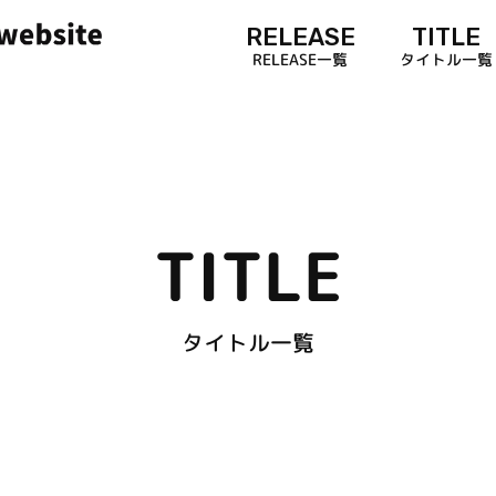
RELEASE
TITLE
RELEASE一覧
タイトル一覧
TITLE
タイトル一覧