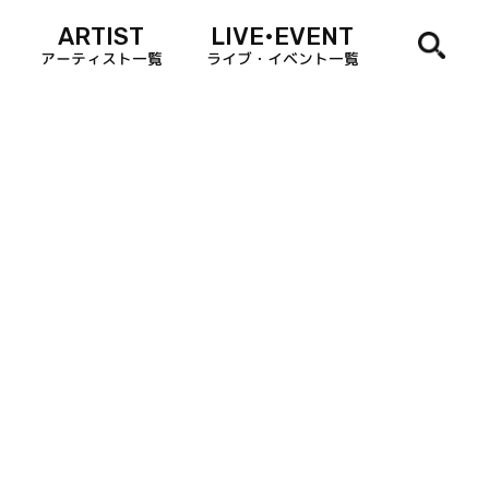
ARTIST
LIVE•EVENT
アーティスト一覧
ライブ・イベント一覧