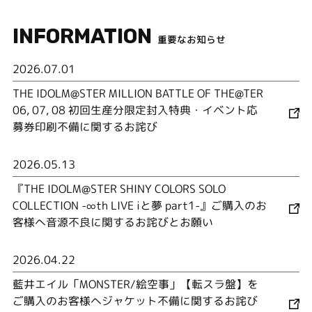
INFORMATION
重要なお知らせ
2026.07.01
THE IDOLM@STER MILLION BATTLE OF THE@TER
06, 07, 08 初回生産分限定封入特典・イベント応
募券印刷不備に関するお詫び
2026.05.13
『THE IDOLM@STER SHINY COLORS SOLO
COLLECTION -∞th LIVE iと夢 part1-』ご購入のお
客様へ音源不良に関するお詫びとお願い
2026.04.22
藍井エイル「MONSTER/絵空事」【転スラ盤】を
ご購入のお客様へジャケット不備に関するお詫び