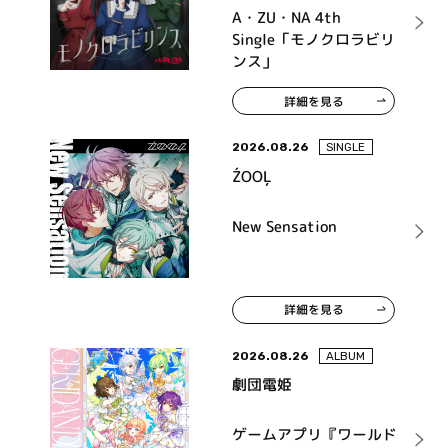
A・ZU・NA 4th
Single「モノクロラビリ
ンス」
詳細を見る
2026.08.26
SINGLE
ŹOOĻ
New Sensation
詳細を見る
2026.08.26
ALBUM
劇団電姫
ゲームアプリ『ワールド