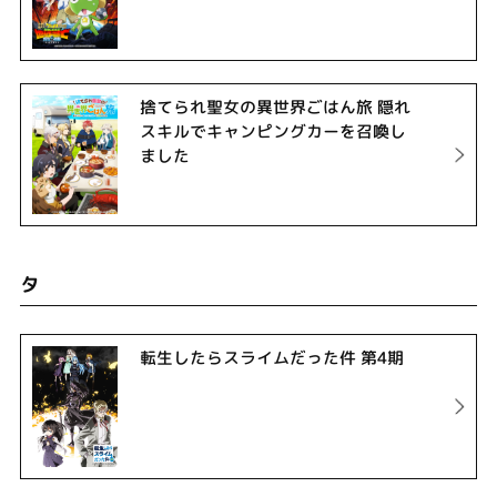
捨てられ聖女の異世界ごはん旅 隠れ
スキルでキャンピングカーを召喚し
ました
タ
転生したらスライムだった件 第4期