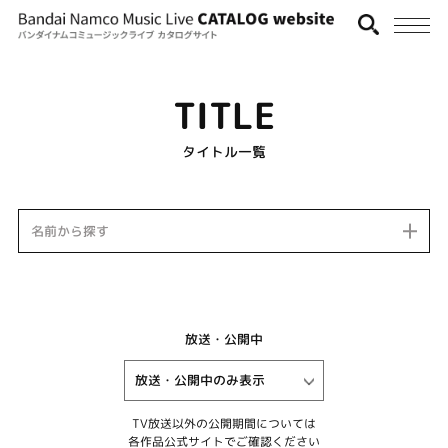
TITLE
タイトル一覧
名前から探す
放送・公開中
TV放送以外の公開期間については
各作品公式サイトでご確認ください