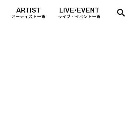
ARTIST
LIVE•EVENT
アーティスト一覧
ライブ・イベント一覧