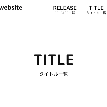
RELEASE
TITLE
RELEASE一覧
タイトル一覧
TITLE
タイトル一覧