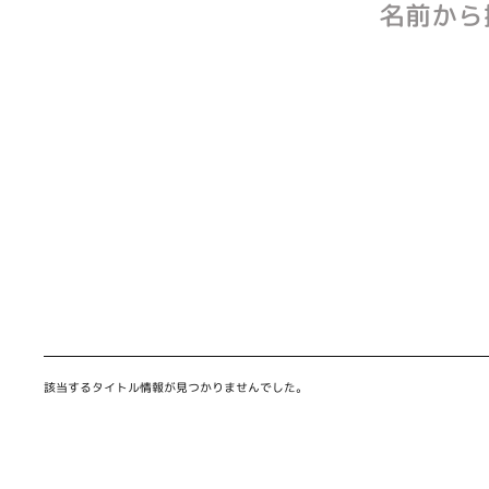
名前から
該当するタイトル情報が見つかりませんでした。