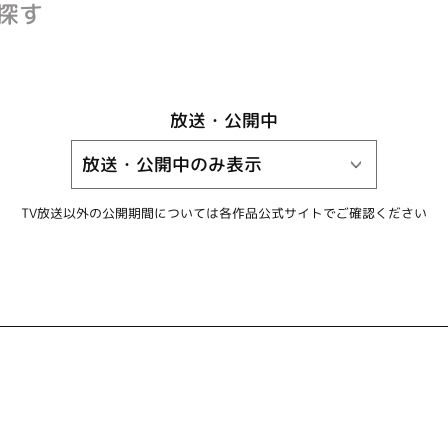
探す
放送・公開中
TV放送以外の公開期間については
各作品公式サイトでご確認ください