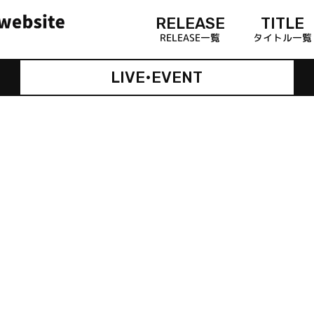
RELEASE
TITLE
RELEASE一覧
タイトル一覧
LIVE•EVENT