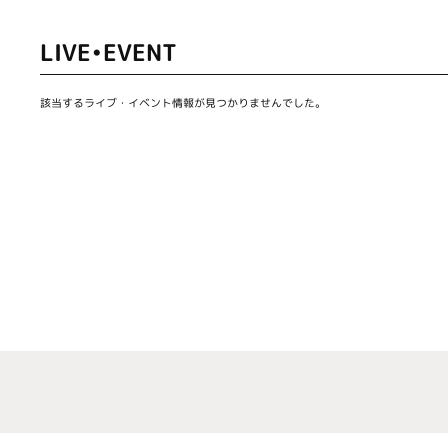
LIVE•EVENT
該当するライブ・イベント情報が見つかりませんでした。