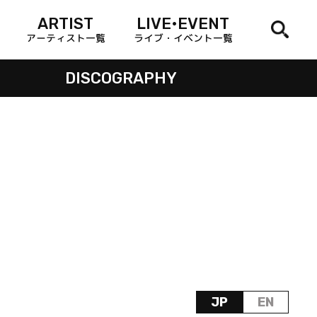
ARTIST
LIVE•EVENT
アーティスト一覧
ライブ・イベント一覧
DISCOGRAPHY
JP
EN