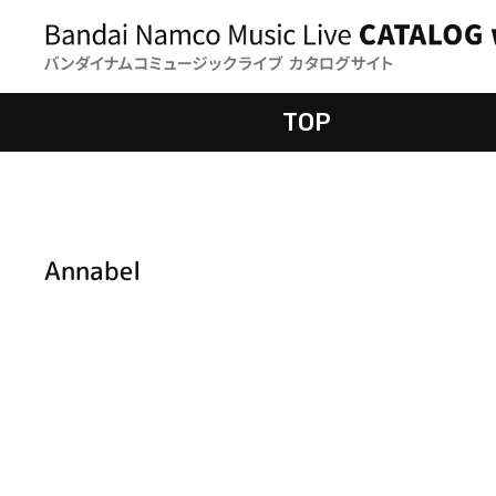
TOP
Annabel