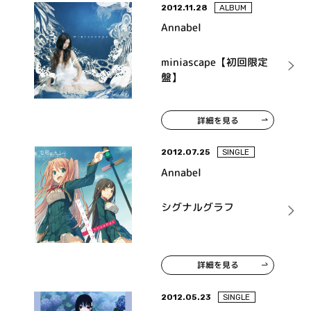
2012.11.28
ALBUM
Annabel
miniascape【初回限定
盤】
詳細を見る
2012.07.25
SINGLE
Annabel
シグナルグラフ
詳細を見る
2012.05.23
SINGLE