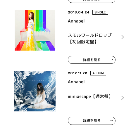
2013.04.24
SINGLE
Annabel
スモルワールドロップ
【初回限定盤】
詳細を見る
2012.11.28
ALBUM
Annabel
miniascape【通常盤】
詳細を見る