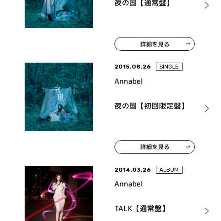
夜の国【通常盤】
詳細を見る
2015.08.26
SINGLE
Annabel
夜の国【初回限定盤】
詳細を見る
2014.03.26
ALBUM
Annabel
TALK【通常盤】