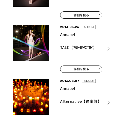
詳細を見る
2014.03.26
ALBUM
Annabel
TALK【初回限定盤】
詳細を見る
2013.08.07
SINGLE
Annabel
Alternative【通常盤】