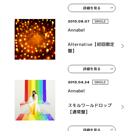
詳細を見る
2013.08.07
SINGLE
Annabel
Alternative【初回限定
盤】
詳細を見る
2013.04.24
SINGLE
Annabel
スモルワールドロップ
【通常盤】
詳細を見る