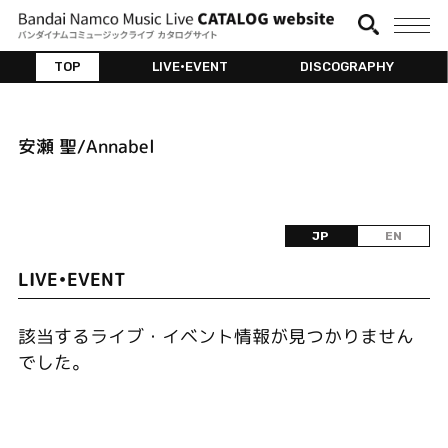
TOP
LIVE•EVENT
DISCOGRAPHY
安瀬 聖/Annabel
JP
EN
LIVE•EVENT
該当するライブ・イベント情報が見つかりません
でした。