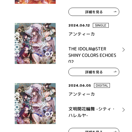
詳細を見る
2024.06.12
SINGLE
アンティーカ
THE IDOLM@STER
SHINY COLORS ECHOES
02
詳細を見る
2024.06.05
DIGITAL
アンティーカ
文明開花輪舞 -シティ・
ハレルヤ-