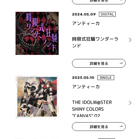
詳細を見る
2024.05.09
DIGITAL
アンティーカ
時限式狂騒ワンダーラ
ンド
詳細を見る
2023.05.10
SINGLE
アンティーカ
THE IDOLM@STER
SHINY COLORS
"CANVAS" 02
詳細を見る