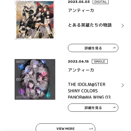
2023.05.03
DIGITAL
アンティーカ
とある英雄たちの物語
詳細を見る
2022.06.15
SINGLE
アンティーカ
THE IDOLM@STER
SHINY COLORS
PANOR@MA WING 03
詳細を見る
VIEW MORE