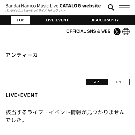
TOP
LIVE•EVENT
DISCOGRAPHY
OFFICIAL SNS & WEB
アンティーカ
JP
EN
LIVE•EVENT
該当するライブ・イベント情報が見つかりません
でした。