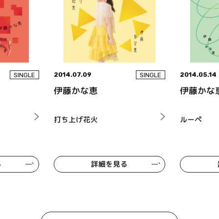
2014.07.09
2014.05.14
SINGLE
SINGLE
伊藤かな恵
伊藤かな
打ち上げ花火
ルーペ
る
詳細を見る