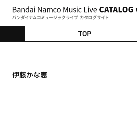
TOP
伊藤かな恵