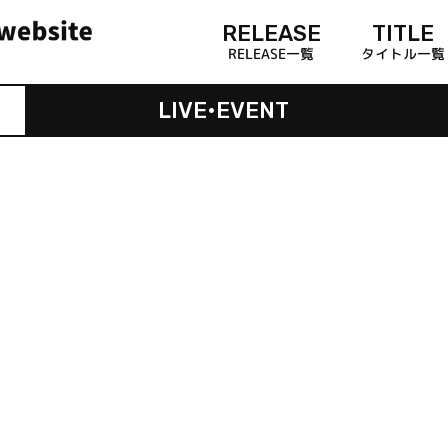
RELEASE
TITLE
RELEASE一覧
タイトル一覧
LIVE•EVENT