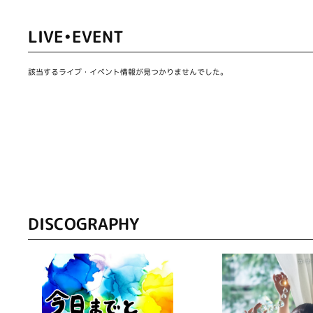
LIVE•EVENT
該当するライブ・イベント情報が見つかりませんでした。
DISCOGRAPHY