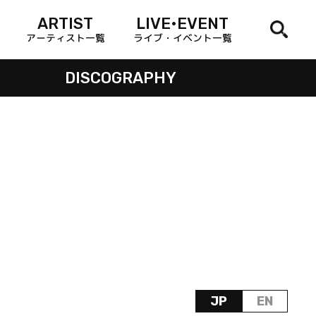
ARTIST
LIVE•EVENT
アーティスト一覧
ライブ・イベント一覧
DISCOGRAPHY
JP
EN