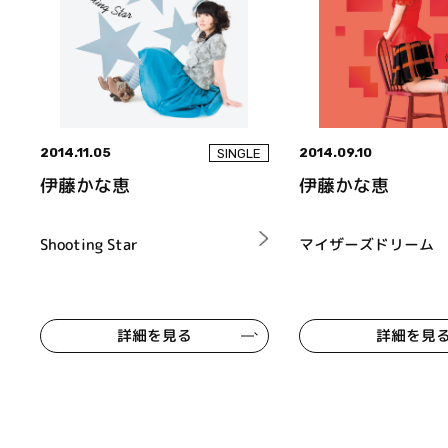
2014.11.05
2014.09.10
SINGLE
伊藤かな恵
伊藤かな恵
Shooting Star
マイザーズドリーム
詳細を見る
詳細を見