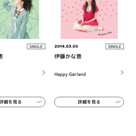
2014.03.05
SINGLE
SINGLE
恵
伊藤かな恵
Happy Garland
詳細を見る
詳細を見る