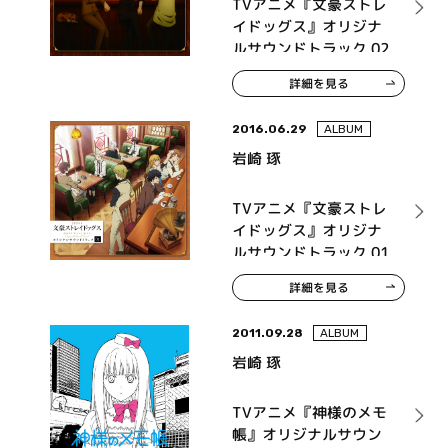
TVアニメ『文豪ストレ
イドッグス』オリジナ
ルサウンドトラック 02
詳細を見る
2016.06.29
ALBUM
岩崎 琢
TVアニメ『文豪ストレ
イドッグス』オリジナ
ルサウンドトラック 01
詳細を見る
2011.09.28
ALBUM
岩崎 琢
TVアニメ『神様のメモ
帳』オリジナルサウン