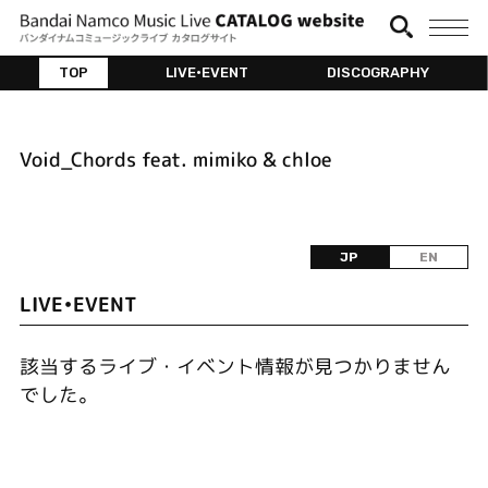
TOP
LIVE•EVENT
DISCOGRAPHY
Void_Chords feat. mimiko & chloe
JP
EN
LIVE•EVENT
該当するライブ・イベント情報が見つかりません
でした。