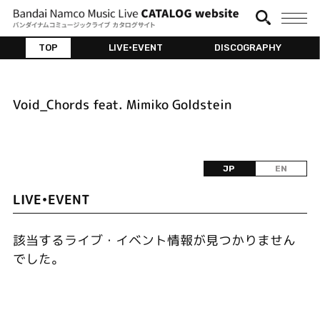
TOP
LIVE•EVENT
DISCOGRAPHY
Void_Chords feat. Mimiko Goldstein
JP
EN
LIVE•EVENT
該当するライブ・イベント情報が見つかりません
でした。