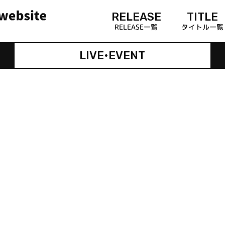
RELEASE
TITLE
RELEASE一覧
タイトル一覧
LIVE•EVENT