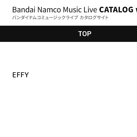
TOP
EFFY