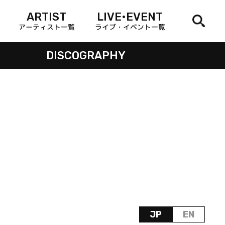
ARTIST
LIVE•EVENT
アーティスト一覧
ライブ・イベント一覧
DISCOGRAPHY
JP
EN