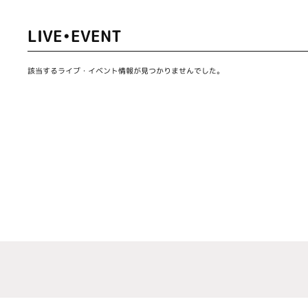
LIVE•EVENT
該当するライブ・イベント情報が見つかりませんでした。