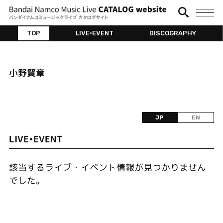
TOP
LIVE•EVENT
DISCOGRAPHY
小野賢章
JP
EN
LIVE•EVENT
該当するライブ・イベント情報が見つかりません
でした。