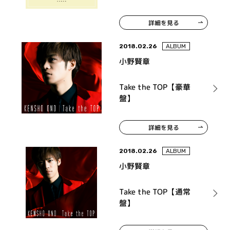
詳細を見る
2018.02.26
ALBUM
小野賢章
Take the TOP【豪華
盤】
詳細を見る
2018.02.26
ALBUM
小野賢章
Take the TOP【通常
盤】