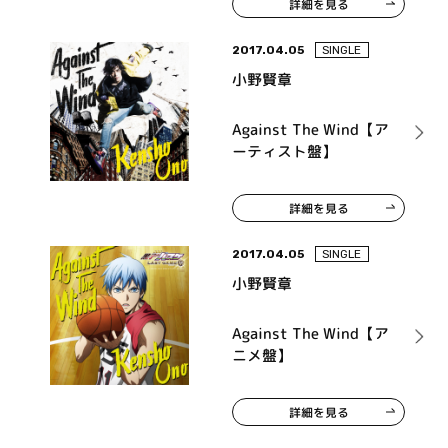
詳細を見る
2017.04.05
SINGLE
小野賢章
Against The Wind【ア
ーティスト盤】
詳細を見る
2017.04.05
SINGLE
小野賢章
Against The Wind【ア
ニメ盤】
詳細を見る