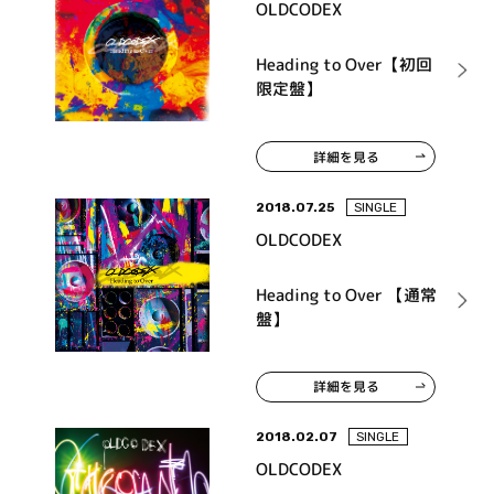
OLDCODEX
Heading to Over【初回
限定盤】
詳細を見る
2018.07.25
SINGLE
OLDCODEX
Heading to Over 【通常
盤】
詳細を見る
2018.02.07
SINGLE
OLDCODEX