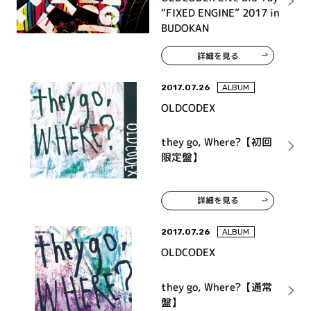
“FIXED ENGINE” 2017 in
BUDOKAN
詳細を見る
2017.07.26
ALBUM
OLDCODEX
they go, Where?【初回
限定盤】
詳細を見る
2017.07.26
ALBUM
OLDCODEX
they go, Where?【通常
盤】