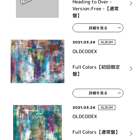
Heading to Over -
Version:Free -【通常
盤】
詳細を見る
2021.03.24
ALBUM
OLDCODEX
Full Colors【初回限定
盤】
詳細を見る
2021.03.24
ALBUM
OLDCODEX
Full Colors【通常盤】