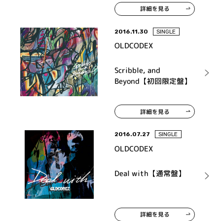
詳細を見る
2016.11.30
SINGLE
OLDCODEX
Scribble, and
Beyond【初回限定盤】
詳細を見る
2016.07.27
SINGLE
OLDCODEX
Deal with【通常盤】
詳細を見る