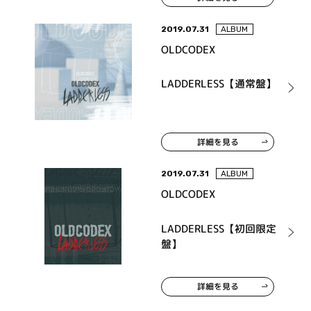
2019.07.31
ALBUM
OLDCODEX
LADDERLESS【通常盤】
詳細を見る
2019.07.31
ALBUM
OLDCODEX
LADDERLESS【初回限定
盤】
詳細を見る