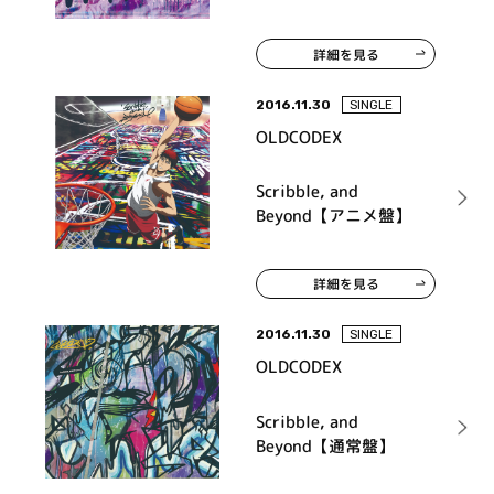
詳細を見る
2016.11.30
SINGLE
OLDCODEX
Scribble, and
Beyond【アニメ盤】
詳細を見る
2016.11.30
SINGLE
OLDCODEX
Scribble, and
Beyond【通常盤】