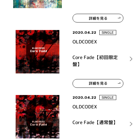
詳細を見る
2020.04.22
SINGLE
OLDCODEX
Core Fade【初回限定
盤】
詳細を見る
2020.04.22
SINGLE
OLDCODEX
Core Fade【通常盤】