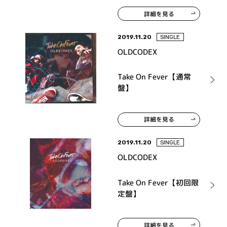
詳細を見る
2019.11.20
SINGLE
OLDCODEX
Take On Fever【通常
盤】
詳細を見る
2019.11.20
SINGLE
OLDCODEX
Take On Fever【初回限
定盤】
詳細を見る