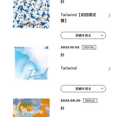
叶
Tailwind【初回限定
盤】
詳細を見る
2023.10.02
DIGITAL
叶
Tailwind
詳細を見る
2023.08.30
SINGLE
叶