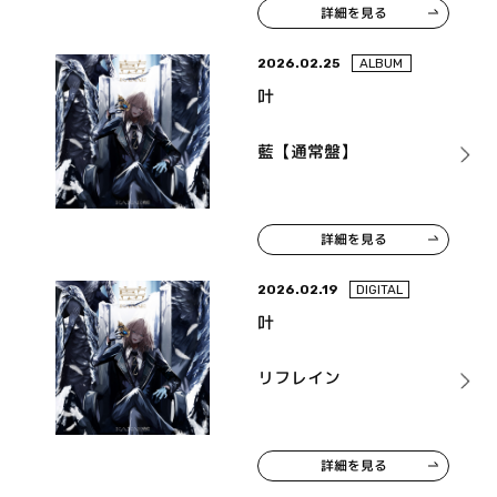
詳細を見る
2026.02.25
ALBUM
叶
藍【通常盤】
詳細を見る
2026.02.19
DIGITAL
叶
リフレイン
詳細を見る