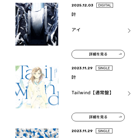
2025.12.03
DIGITAL
叶
アイ
詳細を見る
2023.11.29
SINGLE
叶
Tailwind【通常盤】
詳細を見る
2023.11.29
SINGLE