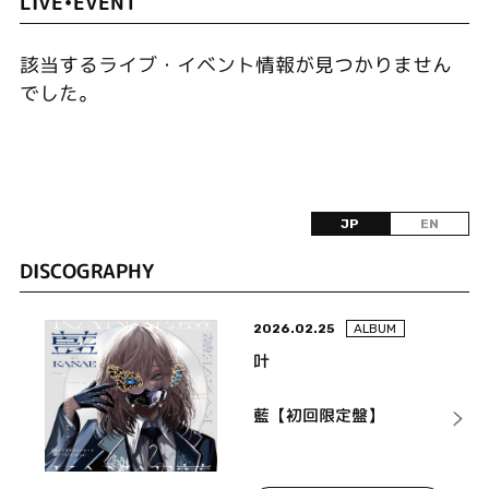
LIVE•EVENT
該当するライブ・イベント情報が見つかりません
でした。
JP
EN
DISCOGRAPHY
2026.02.25
ALBUM
叶
藍【初回限定盤】