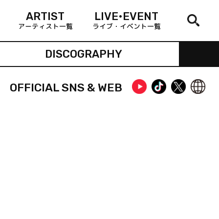
ARTIST
LIVE•EVENT
アーティスト一覧
ライブ・イベント一覧
DISCOGRAPHY
OFFICIAL SNS & WEB