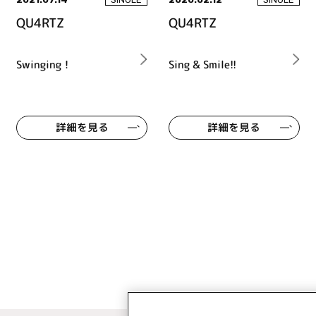
QU4RTZ
QU4RTZ
Swinging！
Sing & Smile!!
詳細を見る
詳細を見る