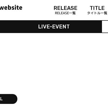
RELEASE
TITLE
RELEASE一覧
タイトル一覧
LIVE•EVENT
AL