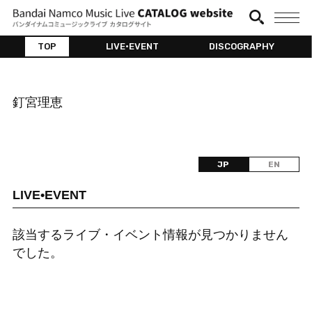
TOP
LIVE•EVENT
DISCOGRAPHY
釘宮理恵
JP
EN
LIVE•EVENT
該当するライブ・イベント情報が見つかりません
でした。