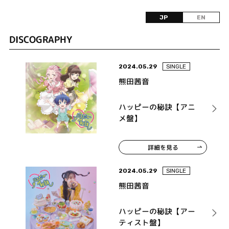
JP
EN
DISCOGRAPHY
2024.05.29
SINGLE
熊田茜音
ハッピーの秘訣【アニ
メ盤】
詳細を見る
2024.05.29
SINGLE
熊田茜音
ハッピーの秘訣【アー
ティスト盤】