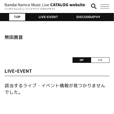
TOP
LIVE•EVENT
DISCOGRAPHY
熊田茜音
JP
EN
LIVE•EVENT
該当するライブ・イベント情報が見つかりません
でした。