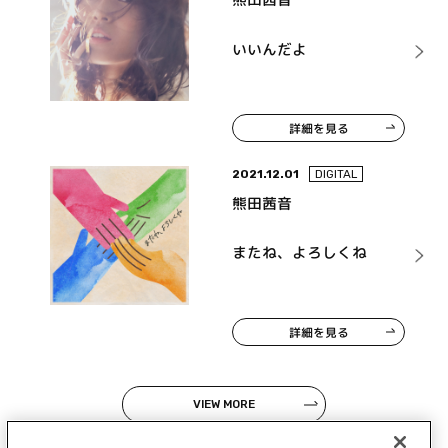
いいんだよ
詳細を見る
2021.12.01
DIGITAL
熊田茜音
またね、よろしくね
詳細を見る
VIEW MORE