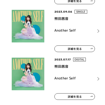
詳細を見る
2023.09.06
SINGLE
熊田茜音
Another Self
詳細を見る
2023.07.17
DIGITAL
熊田茜音
Another Self
詳細を見る