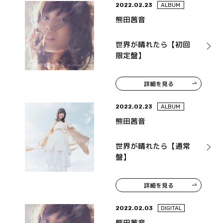
2022.02.23
ALBUM
熊田茜音
世界が晴れたら【初回
限定盤】
詳細を見る
2022.02.23
ALBUM
熊田茜音
世界が晴れたら【通常
盤】
詳細を見る
2022.02.03
DIGITAL
熊田茜音