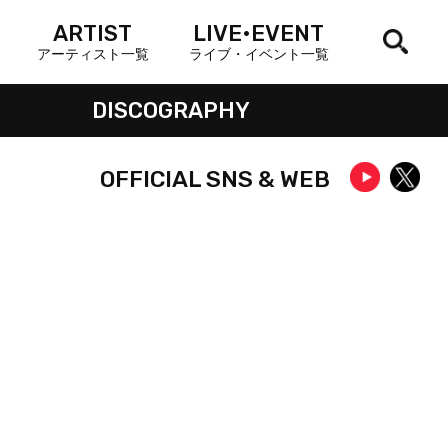
ARTIST
LIVE•EVENT
アーティスト一覧
ライブ・イベント一覧
DISCOGRAPHY
OFFICIAL SNS & WEB