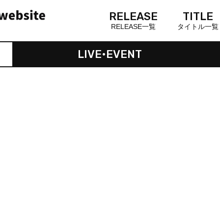
RELEASE
TITLE
RELEASE一覧
タイトル一覧
LIVE•EVENT