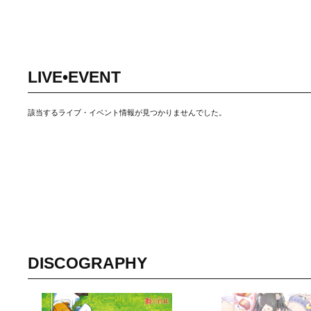
LIVE•EVENT
該当するライブ・イベント情報が見つかりませんでした。
DISCOGRAPHY