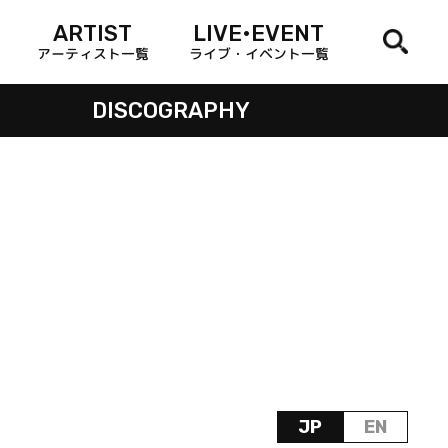
ARTIST
LIVE•EVENT
アーティスト一覧
ライブ・イベント一覧
DISCOGRAPHY
JP
EN