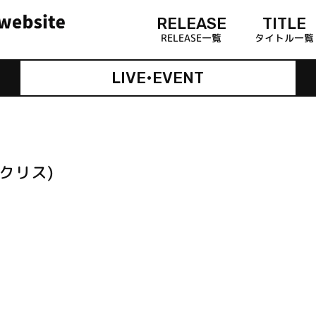
RELEASE
TITLE
RELEASE一覧
タイトル一覧
LIVE•EVENT
論クリス)