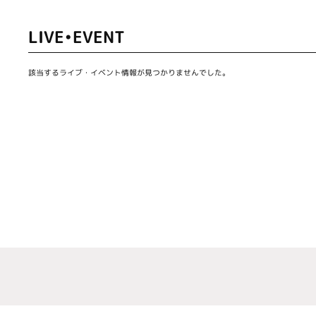
LIVE•EVENT
該当するライブ・イベント情報が見つかりませんでした。