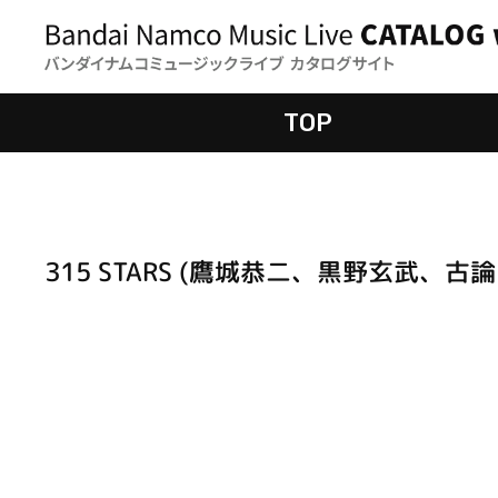
TOP
315 STARS (鷹城恭二、黒野玄武、古