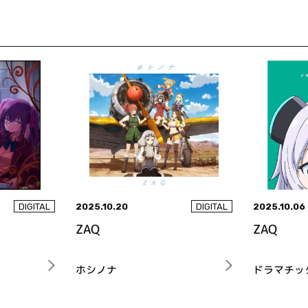
2025.10.20
2025.10.06
DIGITAL
DIGITAL
ZAQ
ZAQ
ホシノナ
ドラマチッ