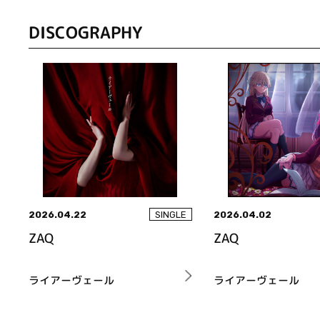
DISCOGRAPHY
2026.04.22
2026.04.02
SINGLE
ZAQ
ZAQ
ライアーヴェール
ライアーヴェール