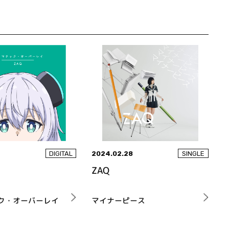
2024.02.28
DIGITAL
SINGLE
ZAQ
ク・オーバーレイ
マイナーピース