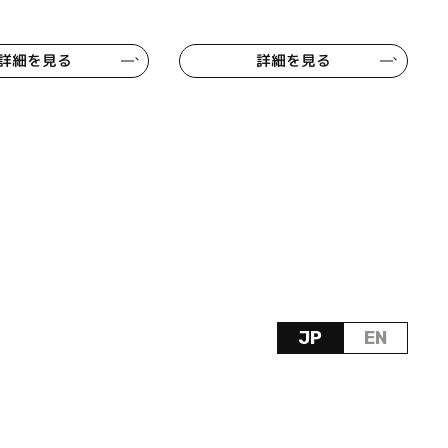
詳細を見る
詳細を見る
JP
EN