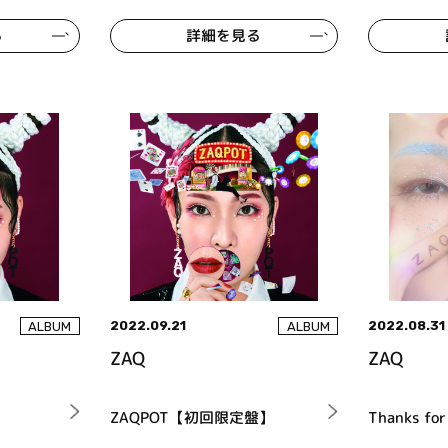
る
詳細を見る
2022.09.21
2022.08.31
ALBUM
ALBUM
ZAQ
ZAQ
ZAQPOT【初回限定盤】
Thanks for