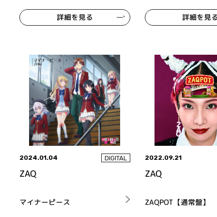
詳細を見る
詳細を見
2024.01.04
2022.09.21
DIGITAL
ZAQ
ZAQ
マイナーピース
ZAQPOT【通常盤】