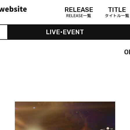
RELEASE
TITLE
RELEASE一覧
タイトル一覧
LIVE•EVENT
O