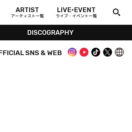
ARTIST
LIVE•EVENT
アーティスト一覧
ライブ・イベント一覧
DISCOGRAPHY
FFICIAL SNS & WEB