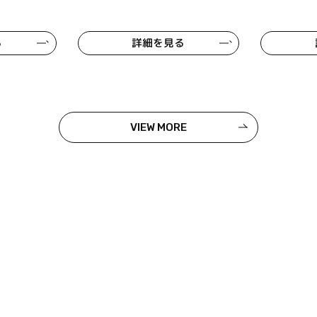
る
詳細を見る
VIEW MORE