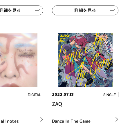
詳細を見る
詳細を見る
2022.07.13
DIGITAL
SINGLE
ZAQ
 all notes
Dance In The Game