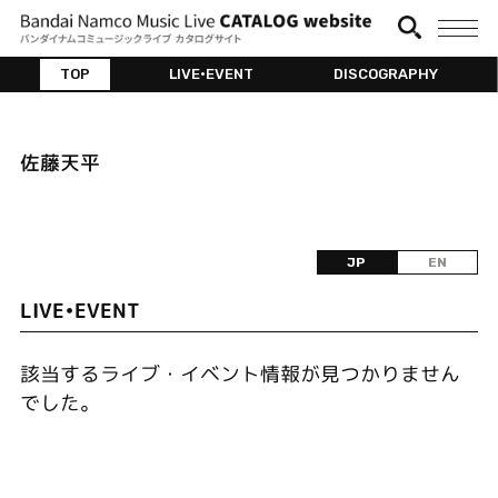
TOP
LIVE•EVENT
DISCOGRAPHY
佐藤天平
JP
EN
LIVE•EVENT
該当するライブ・イベント情報が見つかりません
でした。