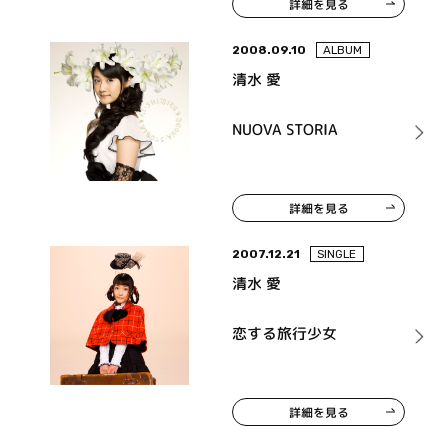
詳細を見る
2008.09.10
ALBUM
清水 愛
NUOVA STORIA
詳細を見る
2007.12.21
SINGLE
清水 愛
恋する旅行少女
詳細を見る