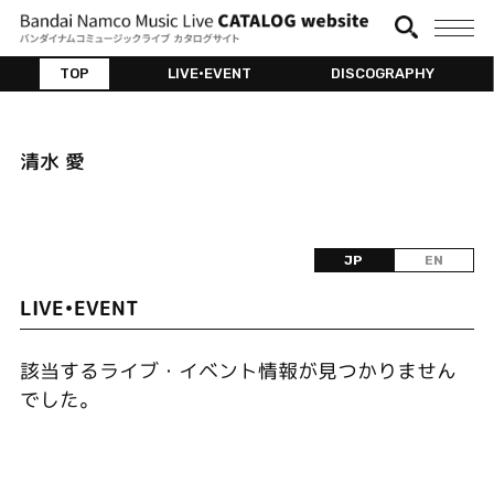
TOP
LIVE•EVENT
DISCOGRAPHY
清水 愛
JP
EN
LIVE•EVENT
該当するライブ・イベント情報が見つかりません
でした。