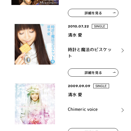
詳細を見る
2010.07.22
SINGLE
清水 愛
時計と魔法のビスケッ
ト
詳細を見る
2009.09.09
SINGLE
清水 愛
Chimeric voice