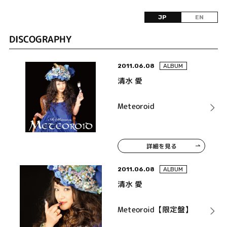
JP
EN
DISCOGRAPHY
2011.06.08
ALBUM
清水 愛
Meteoroid
詳細を見る
2011.06.08
ALBUM
清水 愛
Meteoroid【限定盤】