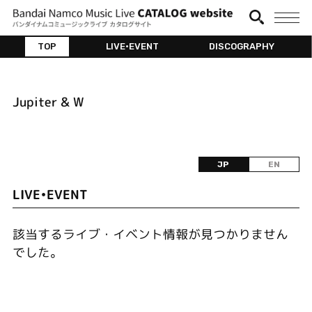
TOP
LIVE•EVENT
DISCOGRAPHY
Jupiter & W
JP
EN
LIVE•EVENT
該当するライブ・イベント情報が見つかりません
でした。