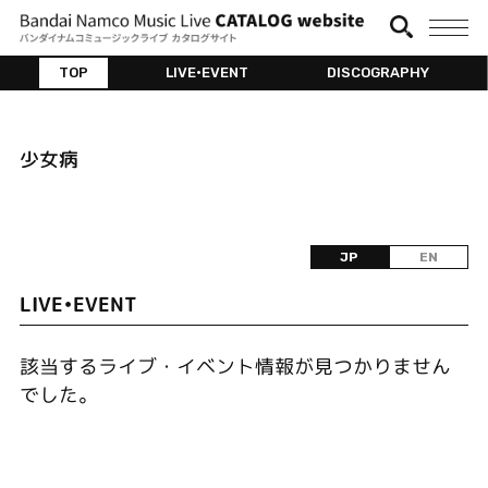
TOP
LIVE•EVENT
DISCOGRAPHY
少女病
JP
EN
LIVE•EVENT
該当するライブ・イベント情報が見つかりません
でした。