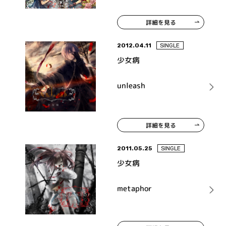
詳細を見る
2012.04.11
SINGLE
少女病
unleash
詳細を見る
2011.05.25
SINGLE
少女病
metaphor