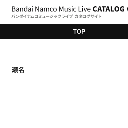
TOP
瀬名