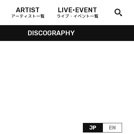
ARTIST
LIVE•EVENT
アーティスト一覧
ライブ・イベント一覧
DISCOGRAPHY
JP
EN