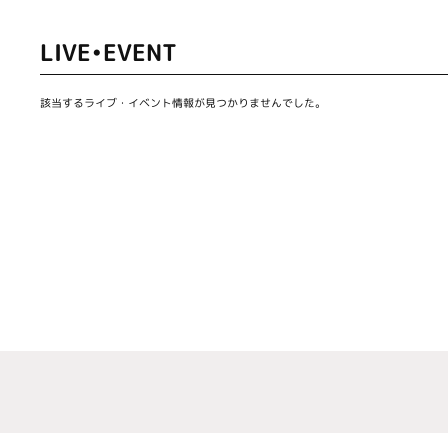
LIVE•EVENT
該当するライブ・イベント情報が見つかりませんでした。