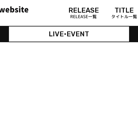
RELEASE
TITLE
RELEASE一覧
タイトル一覧
LIVE•EVENT