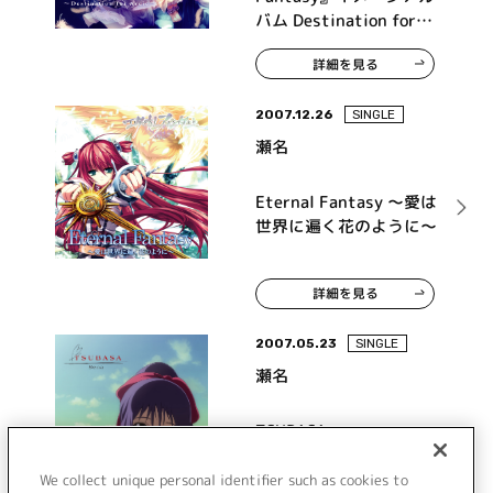
バム Destination for
Arcie
詳細を見る
2007.12.26
SINGLE
瀬名
Eternal Fantasy ～愛は
世界に遍く花のように～
詳細を見る
2007.05.23
SINGLE
瀬名
TSUBASA
We collect unique personal identifier such as cookies to