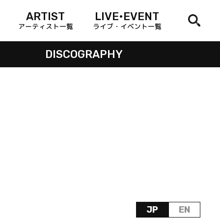
ARTIST
LIVE•EVENT
アーティスト一覧
ライブ・イベント一覧
DISCOGRAPHY
JP
EN