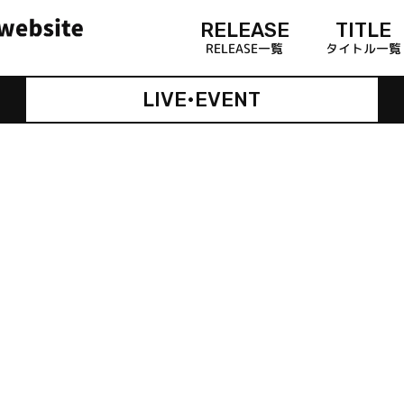
RELEASE
TITLE
RELEASE一覧
タイトル一覧
LIVE•EVENT