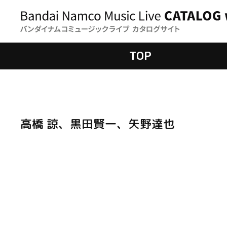
TOP
高橋 諒、黒田賢一、矢野達也