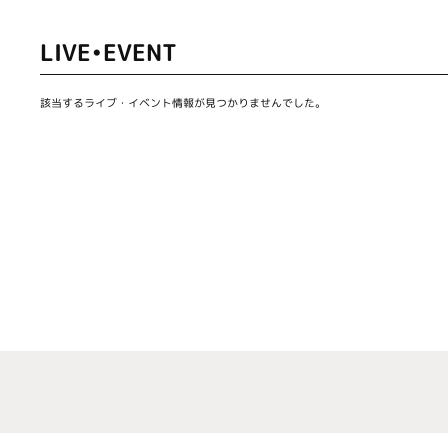
LIVE•EVENT
該当するライブ・イベント情報が見つかりませんでした。