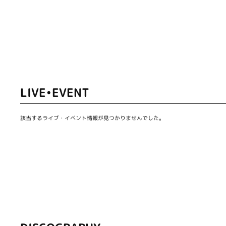
LIVE•EVENT
該当するライブ・イベント情報が見つかりませんでした。