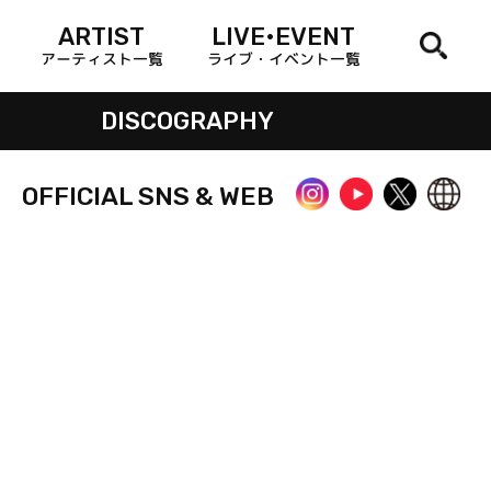
ARTIST
LIVE•EVENT
アーティスト一覧
ライブ・イベント一覧
DISCOGRAPHY
OFFICIAL SNS & WEB