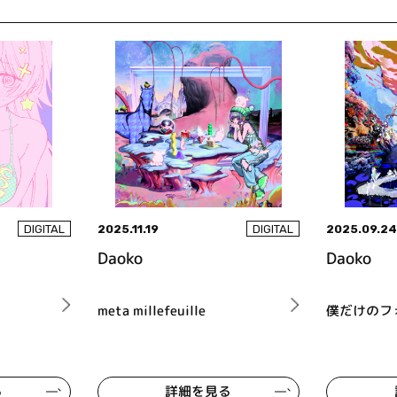
2025.11.19
2025.09.2
DIGITAL
DIGITAL
Daoko
Daoko
meta millefeuille
僕だけのフ
る
詳細を見る