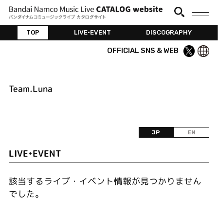
TOP
LIVE•EVENT
DISCOGRAPHY
OFFICIAL SNS & WEB
Team.Luna
JP
EN
LIVE•EVENT
該当するライブ・イベント情報が見つかりません
でした。