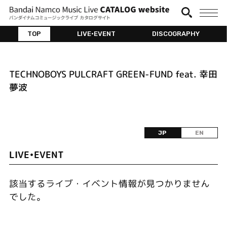
TOP
LIVE•EVENT
DISCOGRAPHY
TECHNOBOYS PULCRAFT GREEN-FUND feat. 幸田
夢波
JP
EN
LIVE•EVENT
該当するライブ・イベント情報が見つかりません
でした。