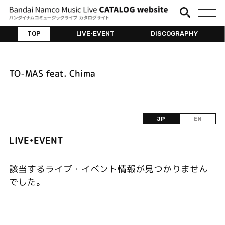
TOP
LIVE•EVENT
DISCOGRAPHY
TO-MAS feat. Chima
JP
EN
LIVE•EVENT
該当するライブ・イベント情報が見つかりません
でした。