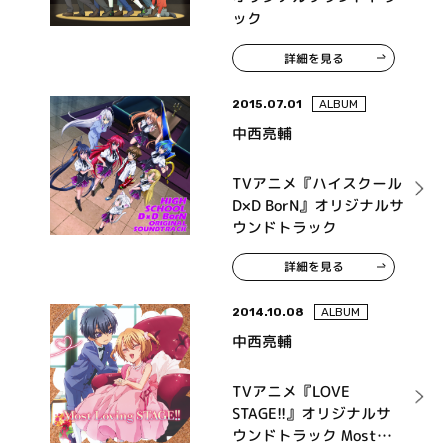
ック
詳細を見る
2015.07.01
ALBUM
中西亮輔
TVアニメ『ハイスクール
D×D BorN』オリジナルサ
ウンドトラック
詳細を見る
2014.10.08
ALBUM
中西亮輔
TVアニメ『LOVE
STAGE!!』オリジナルサ
ウンドトラック Most