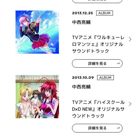
2013.12.25
ALBUM
中西亮輔
TVアニメ『ワルキューレ
ロマンツェ』オリジナル
サウンドトラック
詳細を見る
2013.10.09
ALBUM
中西亮輔
TVアニメ『ハイスクール
D×D NEW』オリジナルサ
ウンドトラック
詳細を見る