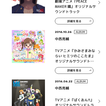
劇場アニメ『PEACE
MAKER 鐵』オリジナルサ
ウンドトラック
詳細を見る
2016.10.26
ALBUM
中西亮輔
TVアニメ『かみさまみな
らい ヒミツのここたま』
オリジナルサウンドトラ
ック 1
詳細を見る
2016.06.22
ALBUM
中西亮輔
TVアニメ『ばくおん!!』
オリジナルサウンドトラ