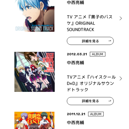
中西亮輔
TV アニメ『黒子のバス
ケ』ORIGINAL
SOUNDTRACK
詳細を見る
2012.03.21
ALBUM
中西亮輔
TVアニメ『ハイスクール
D×D』オリジナルサウン
ドトラック
詳細を見る
2011.12.21
ALBUM
中西亮輔