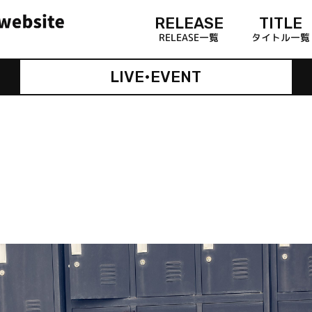
RELEASE
TITLE
RELEASE一覧
タイトル一覧
LIVE•EVENT