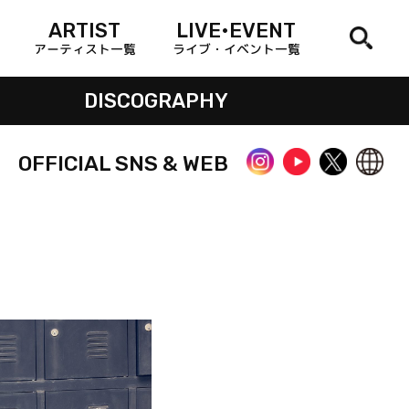
ARTIST
LIVE•EVENT
アーティスト一覧
ライブ・イベント一覧
DISCOGRAPHY
OFFICIAL SNS & WEB