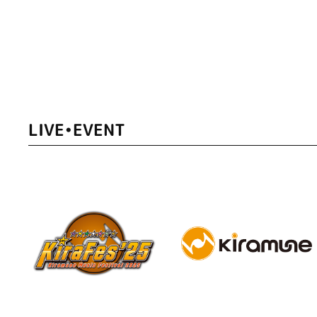
LIVE•EVENT