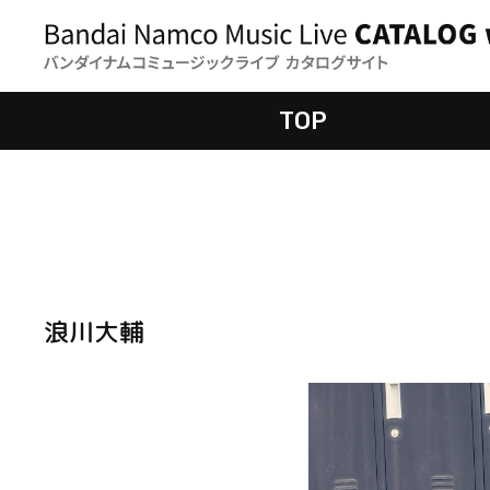
TOP
浪川大輔