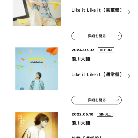
Like it Like it【豪華盤】
詳細を見る
2024.07.03
ALBUM
浪川大輔
Like it Like it【通常盤】
詳細を見る
2022.05.18
SINGLE
浪川大輔