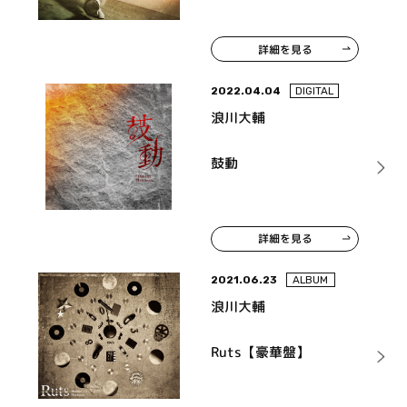
詳細を見る
2022.04.04
DIGITAL
浪川大輔
鼓動
詳細を見る
2021.06.23
ALBUM
浪川大輔
Ruts【豪華盤】