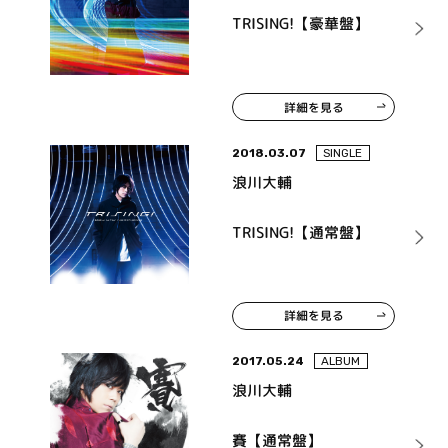
TRISING!【豪華盤】
詳細を見る
2018.03.07
SINGLE
浪川大輔
TRISING!【通常盤】
詳細を見る
2017.05.24
ALBUM
浪川大輔
賽【通常盤】