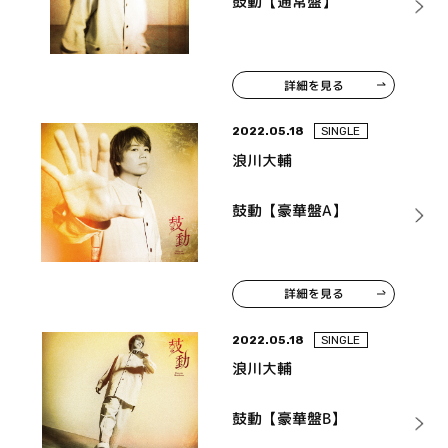
鼓動【通常盤】
詳細を見る
2022.05.18
SINGLE
浪川大輔
鼓動【豪華盤A】
詳細を見る
2022.05.18
SINGLE
浪川大輔
鼓動【豪華盤B】