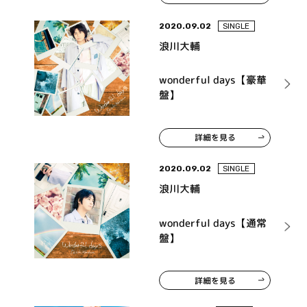
2020.09.02
SINGLE
浪川大輔
wonderful days【豪華
盤】
詳細を見る
2020.09.02
SINGLE
浪川大輔
wonderful days【通常
盤】
詳細を見る