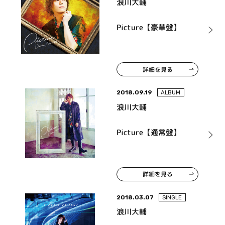
浪川大輔
Picture【豪華盤】
詳細を見る
2018.09.19
ALBUM
浪川大輔
Picture【通常盤】
詳細を見る
2018.03.07
SINGLE
浪川大輔