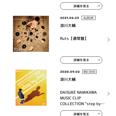
詳細を見る
2021.06.23
ALBUM
浪川大輔
Ruts【通常盤】
詳細を見る
2020.09.02
BD•DVD
浪川大輔
DAISUKE NAMIKAWA
MUSIC CLIP
COLLECTION “step by
step”
詳細を見る