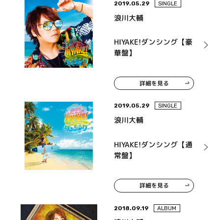
2019.05.29
SINGLE
浪川大輔
HIYAKE!ダンシング【豪
華盤】
詳細を見る
2019.05.29
SINGLE
浪川大輔
HIYAKE!ダンシング【通
常盤】
詳細を見る
2018.09.19
ALBUM