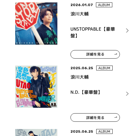
2026.01.07
ALBUM
浪川大輔
UNSTOPPABLE【豪華
盤】
詳細を見る
2025.06.25
ALBUM
浪川大輔
N.D.【豪華盤】
詳細を見る
2025.06.25
ALBUM