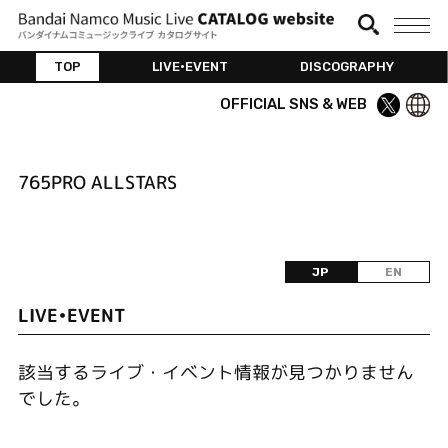
TOP
LIVE•EVENT
DISCOGRAPHY
OFFICIAL SNS & WEB
765PRO ALLSTARS
JP
EN
LIVE•EVENT
該当するライブ・イベント情報が見つかりません
でした。