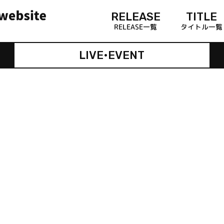
RELEASE
TITLE
RELEASE一覧
タイトル一覧
LIVE•EVENT