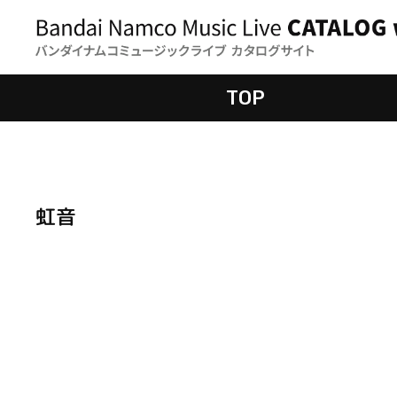
TOP
虹音