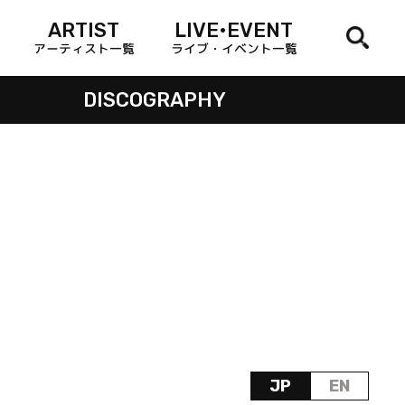
ARTIST
LIVE•EVENT
アーティスト一覧
ライブ・イベント一覧
DISCOGRAPHY
JP
EN