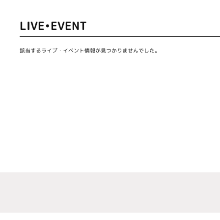
LIVE•EVENT
該当するライブ・イベント情報が見つかりませんでした。