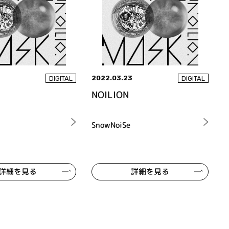
0
2022.03.23
DIGITAL
DIGITAL
NOILION
SnowNoiSe
詳細を見る
詳細を見る