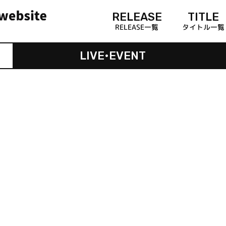
RELEASE
TITLE
RELEASE一覧
タイトル一覧
LIVE•EVENT