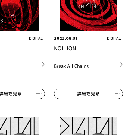
2022.08.31
DIGITAL
DIGITAL
NOILION
Break All Chains
詳細を見る
詳細を見る