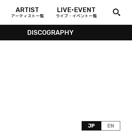
ARTIST
LIVE•EVENT
アーティスト一覧
ライブ・イベント一覧
DISCOGRAPHY
JP
EN