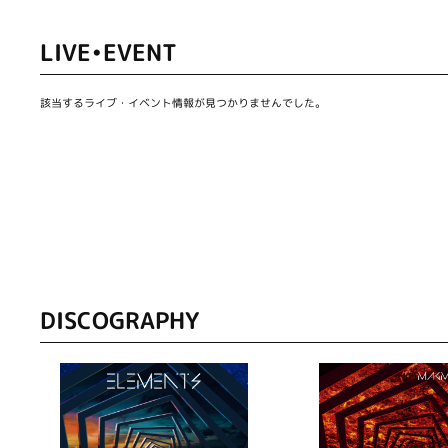
LIVE•EVENT
該当するライブ・イベント情報が見つかりませんでした。
DISCOGRAPHY