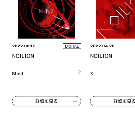
2022.08.17
2022.04.20
DIGITAL
NOILION
NOILION
Blind
3
詳細を見る
詳細を見