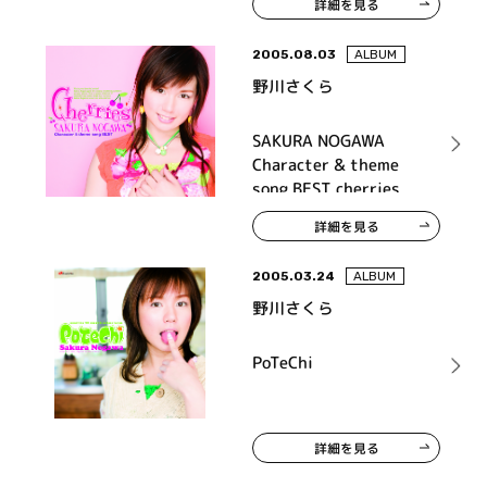
詳細を見る
2005.08.03
ALBUM
野川さくら
SAKURA NOGAWA
Character & theme
song BEST cherries
詳細を見る
2005.03.24
ALBUM
野川さくら
PoTeChi
詳細を見る