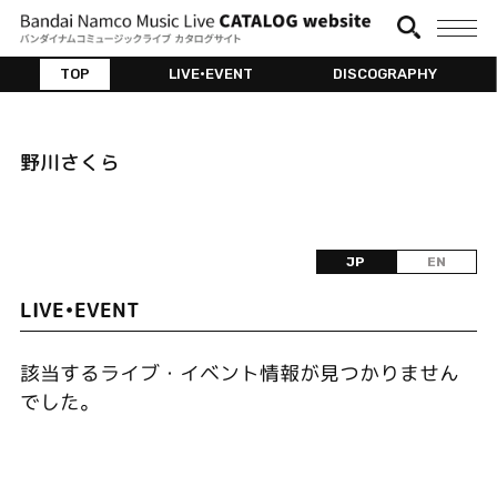
TOP
LIVE•EVENT
DISCOGRAPHY
野川さくら
JP
EN
LIVE•EVENT
該当するライブ・イベント情報が見つかりません
でした。