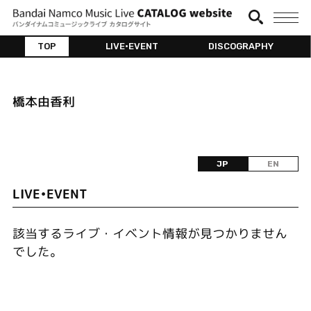
TOP
LIVE•EVENT
DISCOGRAPHY
橋本由香利
JP
EN
LIVE•EVENT
該当するライブ・イベント情報が見つかりません
でした。