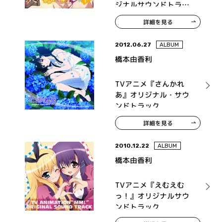
ジナルサウンドトラッ
ク
詳細を見る
2012.06.27
ALBUM
橋本由香利
TVアニメ『さんかれ
あ』オリジナル・サウ
ンドトラック
詳細を見る
2010.12.22
ALBUM
橋本由香利
TVアニメ『えむえむ
っ！』オリジナルサウ
ンドトラック