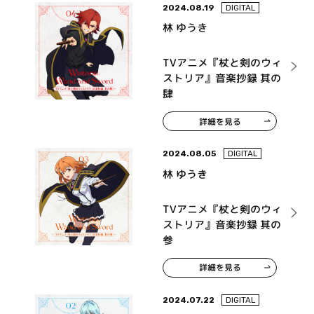
2024.08.19
DIGITAL
林 ゆうき
TVアニメ『杖と剣のウィ
ストリア』音楽抄録 其の
肆
詳細を見る
2024.08.05
DIGITAL
林 ゆうき
TVアニメ『杖と剣のウィ
ストリア』音楽抄録 其の
参
詳細を見る
2024.07.22
DIGITAL