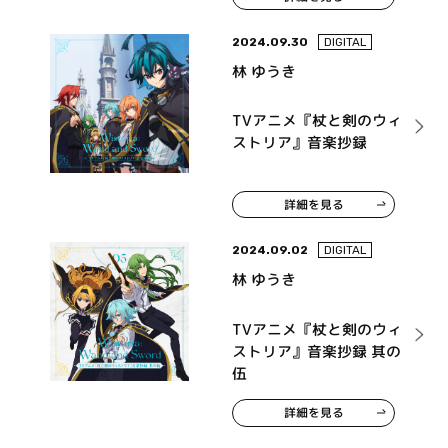
2024.09.30
DIGITAL
林 ゆうき
TVアニメ『杖と剣のウィ
ストリア』音楽抄録
詳細を見る
2024.09.02
DIGITAL
林 ゆうき
TVアニメ『杖と剣のウィ
ストリア』音楽抄録 其の
伍
詳細を見る