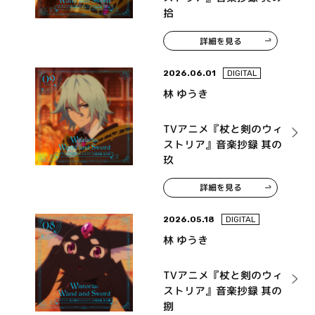
拾
詳細を見る
2026.06.01
DIGITAL
林 ゆうき
TVアニメ『杖と剣のウィ
ストリア』音楽抄録 其の
玖
詳細を見る
2026.05.18
DIGITAL
林 ゆうき
TVアニメ『杖と剣のウィ
ストリア』音楽抄録 其の
捌