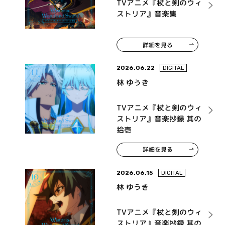
TVアニメ『杖と剣のウィ
ストリア』音楽集
詳細を見る
2026.06.22
DIGITAL
林 ゆうき
TVアニメ『杖と剣のウィ
ストリア』音楽抄録 其の
拾壱
詳細を見る
2026.06.15
DIGITAL
林 ゆうき
TVアニメ『杖と剣のウィ
ストリア』音楽抄録 其の