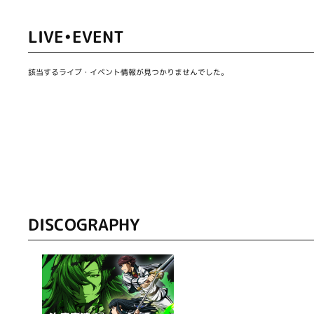
LIVE•EVENT
該当するライブ・イベント情報が見つかりませんでした。
DISCOGRAPHY