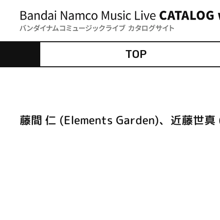
TOP
藤間 仁 (Elements Garden)、近藤世真 (E