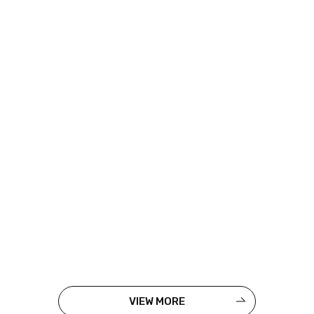
VIEW MORE