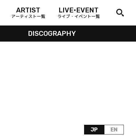
ARTIST
LIVE•EVENT
アーティスト一覧
ライブ・イベント一覧
DISCOGRAPHY
JP
EN