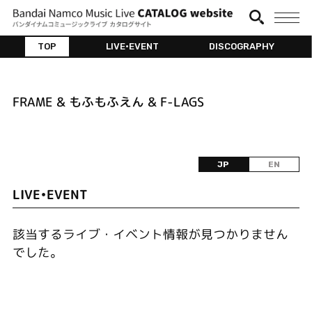
TOP
LIVE•EVENT
DISCOGRAPHY
FRAME & もふもふえん & F-LAGS
JP
EN
LIVE•EVENT
該当するライブ・イベント情報が見つかりません
でした。