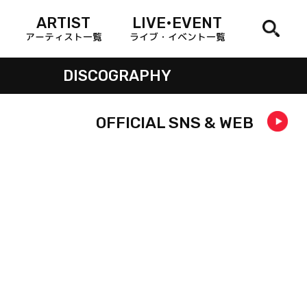
ARTIST
LIVE•EVENT
アーティスト一覧
ライブ・イベント一覧
DISCOGRAPHY
OFFICIAL SNS & WEB