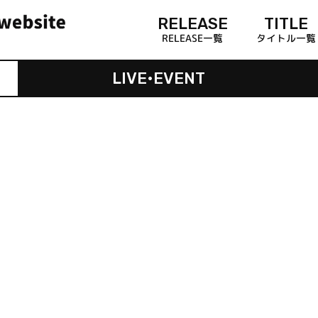
RELEASE
TITLE
RELEASE一覧
タイトル一覧
LIVE•EVENT