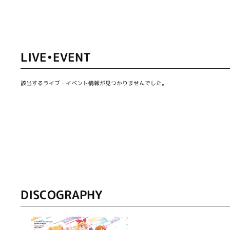
LIVE•EVENT
該当するライブ・イベント情報が見つかりませんでした。
DISCOGRAPHY