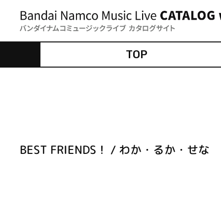
TOP
BEST FRIENDS！ / わか・るか・せな