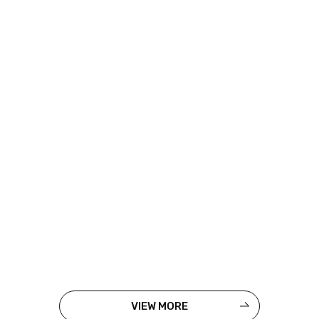
VIEW MORE