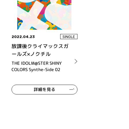
2022.04.23
SINGLE
放課後クライマックスガ
ールズ×ノクチル
THE IDOLM@STER SHINY
COLORS Synthe-Side 02
詳細を見る