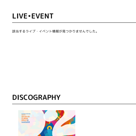
LIVE•EVENT
該当するライブ・イベント情報が見つかりませんでした。
DISCOGRAPHY