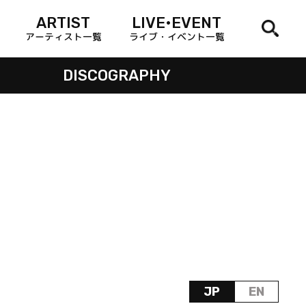
ARTIST
LIVE•EVENT
アーティスト一覧
ライブ・イベント一覧
DISCOGRAPHY
JP
EN