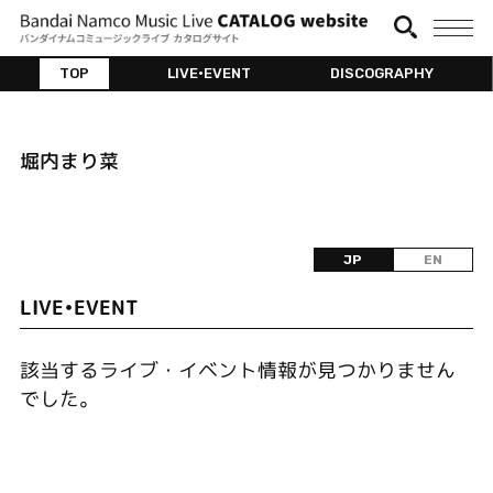
TOP
LIVE•EVENT
DISCOGRAPHY
堀内まり菜
JP
EN
LIVE•EVENT
該当するライブ・イベント情報が見つかりません
でした。