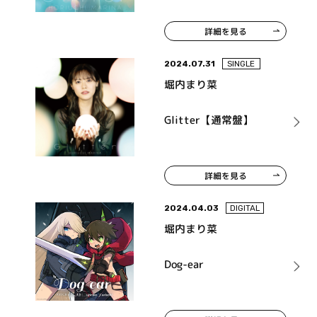
詳細を見る
2024.07.31
SINGLE
堀内まり菜
Glitter【通常盤】
詳細を見る
2024.04.03
DIGITAL
堀内まり菜
Dog-ear